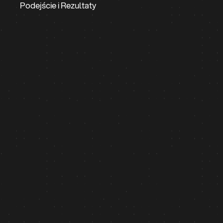
Podejście i Rezultaty