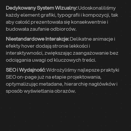
Dedykowany System Wizualny:
Udoskonaliliśmy
każdy element grafiki, typografii i kompozycji, tak
aby całość prezentowała się konsekwentnie i
budowała zaufanie odbiorców.
Niestandardowe Interakcje:
Delikatne animacje i
efekty hover dodają stronie lekkości i
interaktywności, zwiększając zaangażowanie bez
odciągania uwagi od kluczowych treści.
SEO i Wydajność:
Wdrożyliśmy najlepsze praktyki
SEO on-page już na etapie projektowania,
optymalizując metadane, hierarchię nagłówków i
sposób wyświetlania obrazów.