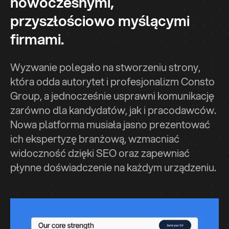
nowoczesnymi,
przyszłościowo myślącymi
firmami.
Wyzwanie polegało na stworzeniu strony,
która odda autorytet i profesjonalizm Consto
Group, a jednocześnie usprawni komunikację
zarówno dla kandydatów, jak i pracodawców.
Nowa platforma musiała jasno prezentować
ich ekspertyzę branżową, wzmacniać
widoczność dzięki SEO oraz zapewniać
płynne doświadczenie na każdym urządzeniu.