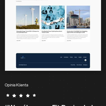
Opinia Klienta