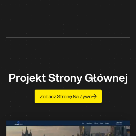
Projekt Strony Głównej
Zobacz Stronę Na Żywo