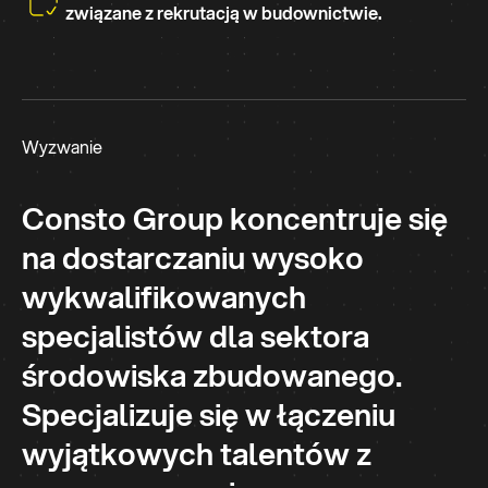
związane z rekrutacją w budownictwie.
Wyzwanie
Consto Group koncentruje się
na dostarczaniu wysoko
wykwalifikowanych
specjalistów dla sektora
środowiska zbudowanego.
Specjalizuje się w łączeniu
wyjątkowych talentów z