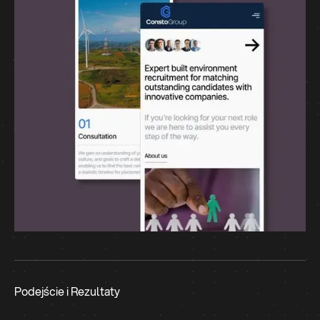
Podejście i Rezultaty