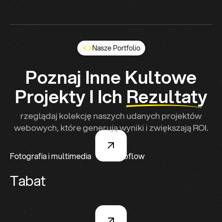
Nasze Portfolio
Poznaj Inne Kultowe
Projekty I Ich
Rezultaty
rzeglądaj kolekcję naszych udanych projektów
webowych, które generują wyniki i zwiększają ROI.
Fotografia i multimedia
Webflow
Tabat