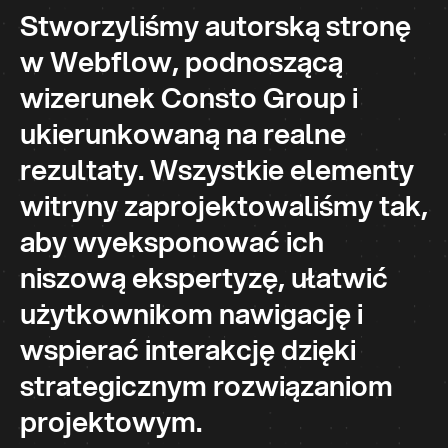
Stworzyliśmy autorską stronę
w Webflow, podnoszącą
wizerunek Consto Group i
ukierunkowaną na realne
rezultaty. Wszystkie elementy
witryny zaprojektowaliśmy tak,
aby wyeksponować ich
niszową ekspertyzę, ułatwić
użytkownikom nawigację i
wspierać interakcję dzięki
strategicznym rozwiązaniom
projektowym.