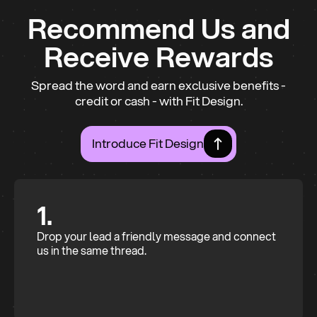
Recommend Us and
Receive Rewards
Spread the word and earn exclusive benefits -
credit or cash - with Fit Design.
Introduce Fit Design
1.
Drop your lead a friendly message and connect
us in the same thread.