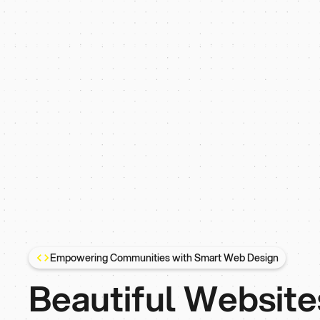
Empowering Communities with Smart Web Design
Beautiful Website