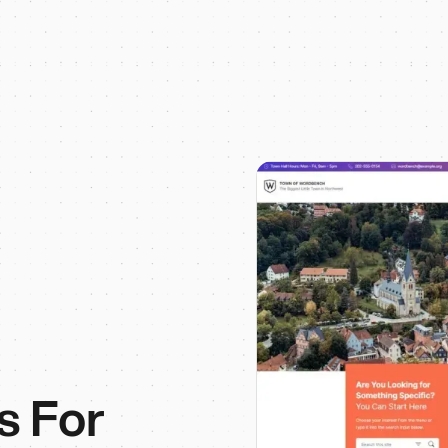
s For