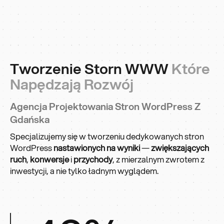
Tworzenie Storn WWW
Które
Napędzają Rozwój
Agencja Projektowania Stron WordPress Z
Gdańska
Specjalizujemy się w tworzeniu dedykowanych stron
WordPress
nastawionych na wyniki
—
zwiększających
ruch
,
konwersje
i
przychody
, z mierzalnym zwrotem z
inwestycji, a nie tylko ładnym wyglądem.