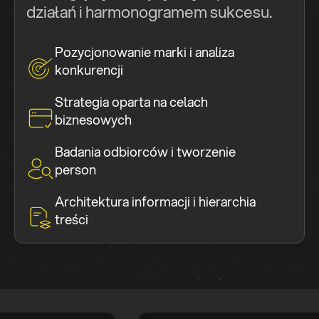
działań i harmonogramem sukcesu.
Pozycjonowanie marki i analiza
konkurencji
Strategia oparta na celach
biznesowych
Badania odbiorców i tworzenie
person
Architektura informacji i hierarchia
treści