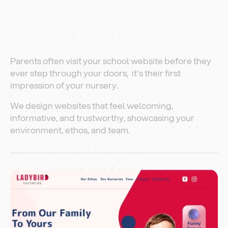
Parents often visit your school website before they
ever step through your doors, it’s their first
impression of your nursery.
We design websites that feel welcoming,
informative, and trustworthy, showcasing your
environment, ethos, and team.