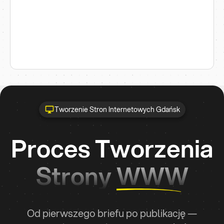
Tworzenie Stron Internetowych Gdańsk
Proces Tworzenia
Strony
WWW
Od pierwszego briefu po publikację —