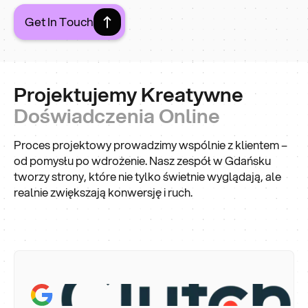
Get In Touch
Projektujemy Kreatywne
Doświadczenia Online
Proces projektowy prowadzimy wspólnie z klientem –
od pomysłu po wdrożenie. Nasz zespół w Gdańsku
tworzy strony, które nie tylko świetnie wyglądają, ale
realnie zwiększają konwersję i ruch.