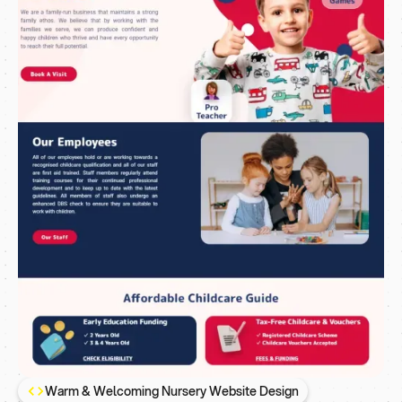
Warm & Welcoming Nursery Website Design